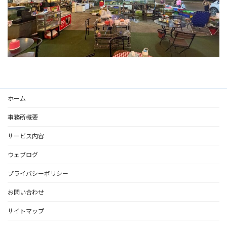
ホーム
事務所概要
サービス内容
ウェブログ
プライバシーポリシー
お問い合わせ
サイトマップ