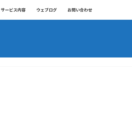
サービス内容
ウェブログ
お問い合わせ