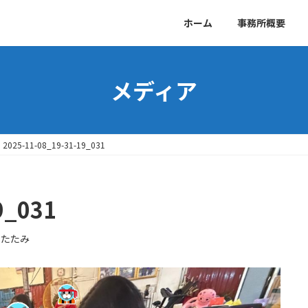
ホーム
事務所概要
メディア
2025-11-08_19-31-19_031
9_031
ゆたたみ