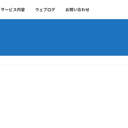
サービス内容
ウェブログ
お問い合わせ