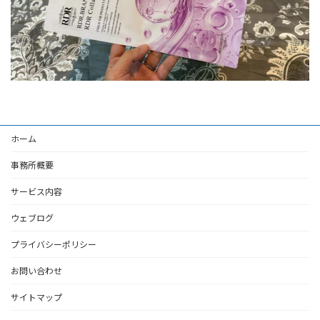
ホーム
事務所概要
サービス内容
ウェブログ
プライバシーポリシー
お問い合わせ
サイトマップ