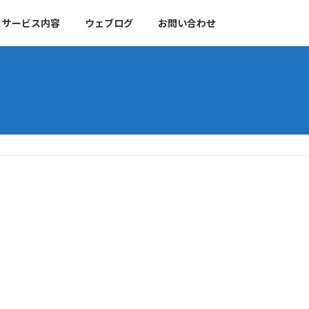
サービス内容
ウェブログ
お問い合わせ