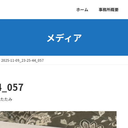
ホーム
事務所概要
メディア
2025-11-09_23-25-44_057
4_057
ゆたたみ