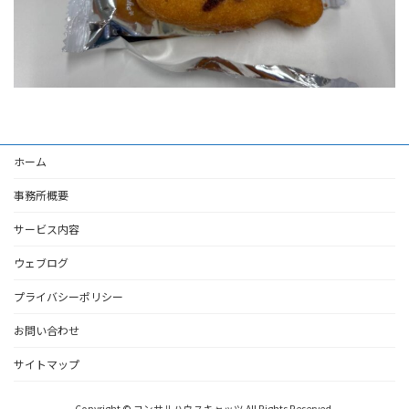
ホーム
事務所概要
サービス内容
ウェブログ
プライバシーポリシー
お問い合わせ
サイトマップ
Copyright © コンサルハウスキャッツ All Rights Reserved.