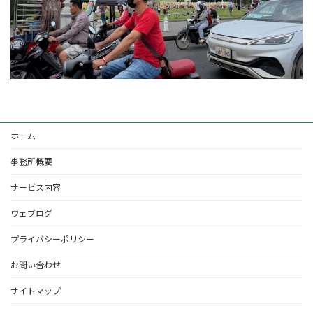
ホーム
事務所概要
サービス内容
ウェブログ
プライバシーポリシー
お問い合わせ
サイトマップ