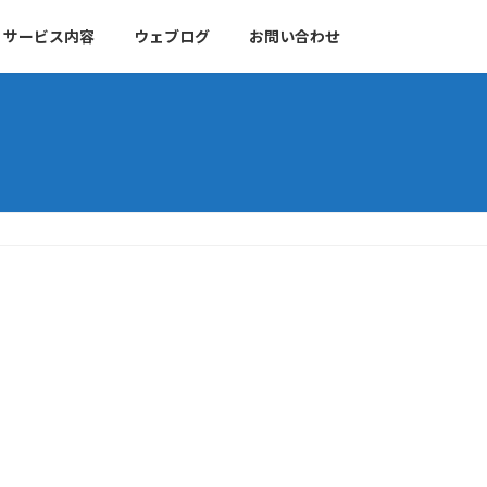
サービス内容
ウェブログ
お問い合わせ