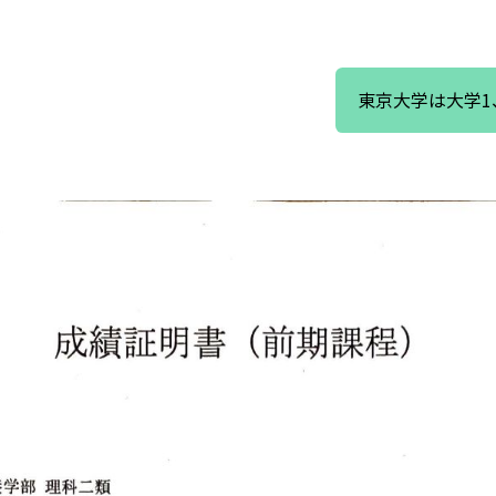
東京大学は大学1